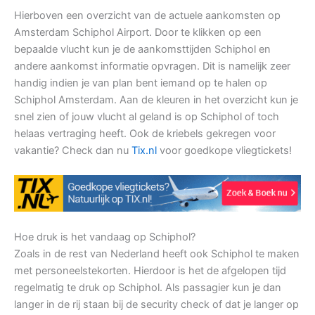
Hierboven een overzicht van de actuele aankomsten op
Amsterdam Schiphol Airport. Door te klikken op een
bepaalde vlucht kun je de aankomsttijden Schiphol en
andere aankomst informatie opvragen. Dit is namelijk zeer
handig indien je van plan bent iemand op te halen op
Schiphol Amsterdam. Aan de kleuren in het overzicht kun je
snel zien of jouw vlucht al geland is op Schiphol of toch
helaas vertraging heeft. Ook de kriebels gekregen voor
vakantie? Check dan nu
Tix.nl
voor goedkope vliegtickets!
Hoe druk is het vandaag op Schiphol?
Zoals in de rest van Nederland heeft ook Schiphol te maken
met personeelstekorten. Hierdoor is het de afgelopen tijd
regelmatig te druk op Schiphol. Als passagier kun je dan
langer in de rij staan bij de security check of dat je langer op