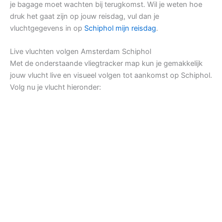
je bagage moet wachten bij terugkomst. Wil je weten hoe
druk het gaat zijn op jouw reisdag, vul dan je
vluchtgegevens in op
Schiphol mijn reisdag
.
Live vluchten volgen Amsterdam Schiphol
Met de onderstaande vliegtracker map kun je gemakkelijk
jouw vlucht live en visueel volgen tot aankomst op Schiphol.
Volg nu je vlucht hieronder: