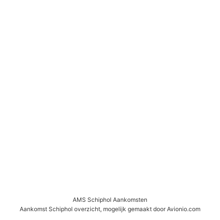
AMS Schiphol Aankomsten
Aankomst Schiphol overzicht, mogelijk gemaakt door Avionio.com