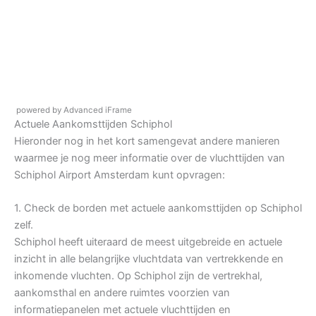
powered by Advanced iFrame
Actuele Aankomsttijden Schiphol
Hieronder nog in het kort samengevat andere manieren
waarmee je nog meer informatie over de vluchttijden van
Schiphol Airport Amsterdam kunt opvragen:
1. Check de borden met actuele aankomsttijden op Schiphol
zelf.
Schiphol heeft uiteraard de meest uitgebreide en actuele
inzicht in alle belangrijke vluchtdata van vertrekkende en
inkomende vluchten. Op Schiphol zijn de vertrekhal,
aankomsthal en andere ruimtes voorzien van
informatiepanelen met actuele vluchttijden en